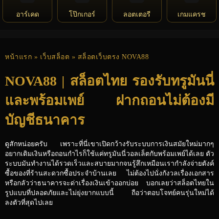
อาร์เคด
โป๊กเกอร์
ลอตเตอรี
เกมแครช
หน้าแรก
»
เว็บสล็อต
» สล็อตเว็บตรง NOVA88
NOVA88 | สล็อตไทย รองรับทรูมันนี่
และพร้อมเพย์ ฝากถอนไม่ต้องมี
บัญชีธนาคาร
ดูสักหน่อยครับ เพราะที่นี่เขาเปิดกว้างรับระบบการเงินสมัยใหม่มากๆ
อยากเติมเงินหรือถอนกำไรก็ใช้แค่ทรูมันนี่วอลเล็ตกับพร้อมเพย์ได้เลย ตัว
ระบบมันทำงานได้รวดเร็วและสบายมากจนรู้สึกเหมือนเรากำลังจ่ายตังค์
ซื้อของที่ร้านสะดวกซื้อประจำบ้านเลย ไม่ต้องไปนั่งกังวลเรื่องเอกสาร
หรือกลัวว่าธนาคารจะด่าเรื่องเงินเข้าออกบ่อย บอกเลยว่าสล็อตไทยใน
รูปแบบที่ปลอดภัยและไม่ยุ่งยากแบบนี้ ถือว่าตอบโจทย์คนรุ่นใหม่ได้
ลงตัวที่สุดไปเลย