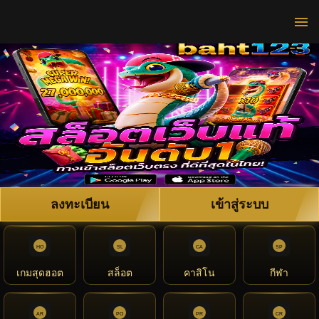
ลงทะเบียน
เข้าสู่ระบบ
เกมสุดฮอต
สล็อต
คาสิโน
กีฬา